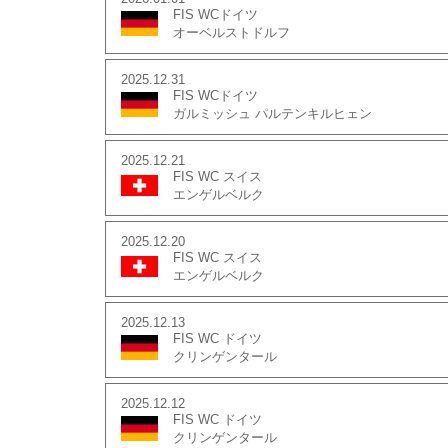
FIS WCドイツ
オーベルストドルフ
2025.12.31
FIS WCドイツ
ガルミッシュ パルテンキルヒェン
2025.12.21
FIS WC スイス
エンゲルベルク
2025.12.20
FIS WC スイス
エンゲルベルク
2025.12.13
FIS WC ドイツ
クリンゲンタール
2025.12.12
FIS WC ドイツ
クリンゲンタール