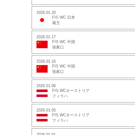
2026.01.20
FIS WC 日本
蔵王
2026.01.17
FIS WC 中国
張家口
2026.01.16
FIS WC 中国
張家口
2026.01.06
FIS WCオーストリア
フィラハ
2026.01.05
FIS WCオーストリア
フィラハ
2026.01.01