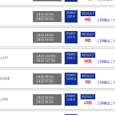
POINT
RESULT
1本目 82.0m
220.9
2本目 84.0m
8位
[ 詳細はこち
POINT
RESULT
1本目 84.0m
227.5
2本目 84.0m
8位
[ 詳細はこち
POINT
RESULT
1本目 114.0m
人LH
234.5
2本目 127.5m
16位
[ 詳細はこち
POINT
RESULT
1本目 96.5m
混合団体
1034.0
2本目 97.0m
3位
[ 詳細はこち
POINT
RESULT
1本目 92.0m
人NH
238.9
2本目 96.0m
13位
[ 詳細はこち