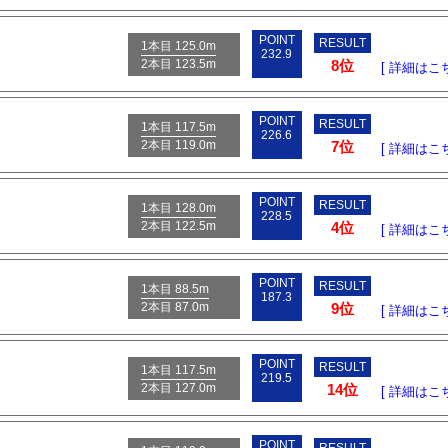
POINT
RESULT
1本目 125.0m
232.9
2本目 123.5m
8位
[ 詳細はこち
POINT
RESULT
1本目 117.5m
226.6
2本目 119.0m
7位
[ 詳細はこち
POINT
RESULT
1本目 128.0m
228.5
2本目 122.5m
4位
[ 詳細はこち
POINT
RESULT
1本目 88.5m
187.3
2本目 87.0m
9位
[ 詳細はこち
POINT
RESULT
1本目 117.5m
219.5
2本目 127.0m
14位
[ 詳細はこち
POINT
RESULT