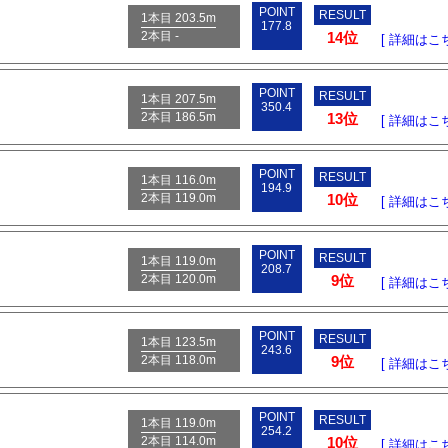
POINT
RESULT
1本目 203.5m
177.8
2本目 -
14位
[ 詳細はこち
POINT
RESULT
1本目 207.5m
350.4
2本目 186.5m
13位
[ 詳細はこち
POINT
RESULT
1本目 116.0m
194.9
2本目 119.0m
10位
[ 詳細はこち
POINT
RESULT
1本目 119.0m
208.7
2本目 120.0m
9位
[ 詳細はこち
POINT
RESULT
1本目 123.5m
243.6
2本目 118.0m
9位
[ 詳細はこち
POINT
RESULT
1本目 119.0m
254.2
2本目 114.0m
10位
[ 詳細はこち