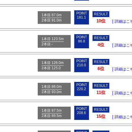
POINT
RESULT
1本目 87.0m
181.1
2本目 91.0m
10位
[ 詳細はこち
POINT
RESULT
1本目 123.5m
86.8
2本目 -
4位
[ 詳細はこち
POINT
RESULT
1本目 126.0m
210.0
2本目 125.0
6位
[ 詳細はこち
POINT
RESULT
1本目 86.0m
220.2
2本目 93.0m
11位
[ 詳細はこち
POINT
RESULT
1本目 87.5m
208.6
2本目 89.5m
15位
[ 詳細はこち