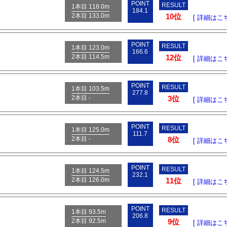
POINT
RESULT
1本目 118.0m
184.1
2本目 133.0m
10位
[ 詳細はこち
POINT
RESULT
1本目 123.0m
166.6
2本目 114.5m
12位
[ 詳細はこち
POINT
RESULT
1本目 103.5m
277.8
2本目 -
3位
[ 詳細はこち
POINT
RESULT
1本目 125.0m
111.7
2本目 -
8位
[ 詳細はこち
POINT
RESULT
1本目 124.5m
232.1
2本目 126.0m
11位
[ 詳細はこち
POINT
RESULT
1本目 93.5m
206.8
2本目 92.5m
9位
[ 詳細はこち