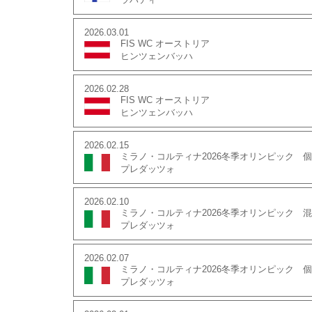
2026.03.01
FIS WC オーストリア
ヒンツェンバッハ
2026.02.28
FIS WC オーストリア
ヒンツェンバッハ
2026.02.15
ミラノ・コルティナ2026冬季オリンピック 個
プレダッツォ
2026.02.10
ミラノ・コルティナ2026冬季オリンピック 
プレダッツォ
2026.02.07
ミラノ・コルティナ2026冬季オリンピック 個
プレダッツォ