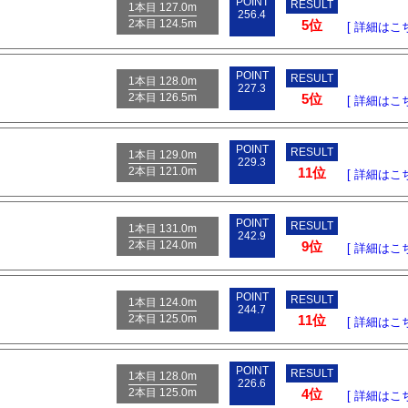
POINT
RESULT
1本目 127.0m
256.4
2本目 124.5m
5位
[ 詳細はこち
POINT
RESULT
1本目 128.0m
227.3
2本目 126.5m
5位
[ 詳細はこち
POINT
RESULT
1本目 129.0m
229.3
2本目 121.0m
11位
[ 詳細はこち
POINT
RESULT
1本目 131.0m
242.9
2本目 124.0m
9位
[ 詳細はこち
POINT
RESULT
1本目 124.0m
244.7
2本目 125.0m
11位
[ 詳細はこち
POINT
RESULT
1本目 128.0m
226.6
2本目 125.0m
4位
[ 詳細はこち