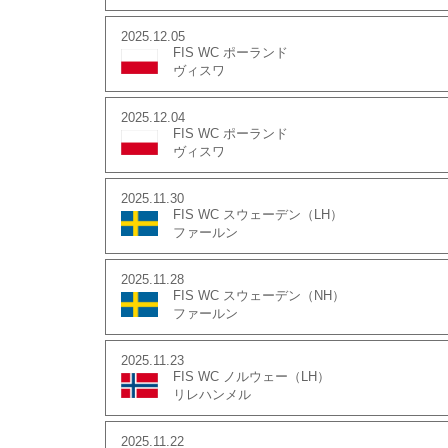
2025.12.05
FIS WC ポーランド
ヴィスワ
2025.12.04
FIS WC ポーランド
ヴィスワ
2025.11.30
FIS WC スウェーデン（LH）
ファールン
2025.11.28
FIS WC スウェーデン（NH）
ファールン
2025.11.23
FIS WC ノルウェー（LH）
リレハンメル
2025.11.22