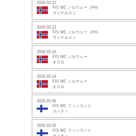
2026.03.22
FIS WC ノルウェー（FH）
ヴィケルスン
2026.03.21
FIS WC ノルウェー（FH）
ヴィケルスン
2026.03.15
FIS WC ノルウェー
オスロ
2026.03.14
FIS WC ノルウェー
オスロ
2026.03.06
FIS WC フィンランド
ラハティ
2026.03.05
FIS WC フィンランド
ラハティ