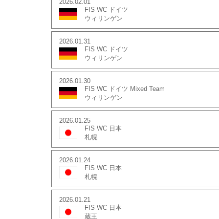
2026.02.01
FIS WC ドイツ
ウィリンゲン
2026.01.31
FIS WC ドイツ
ウィリンゲン
2026.01.30
FIS WC ドイツ Mixed Team
ウィリンゲン
2026.01.25
FIS WC 日本
札幌
2026.01.24
FIS WC 日本
札幌
2026.01.21
FIS WC 日本
蔵王